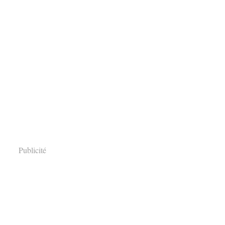
Publicité