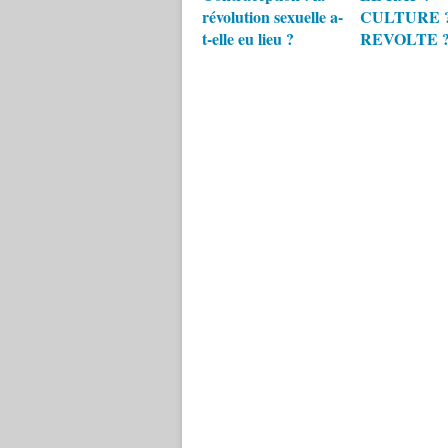
révolution sexuelle a-
CULTURE 
t-elle eu lieu ?
REVOLTE 