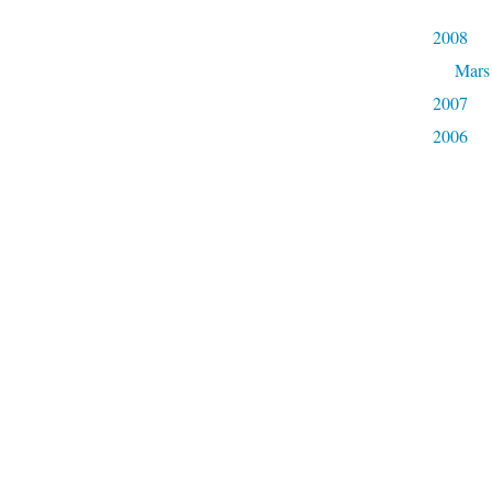
2008
Mars
2007
2006