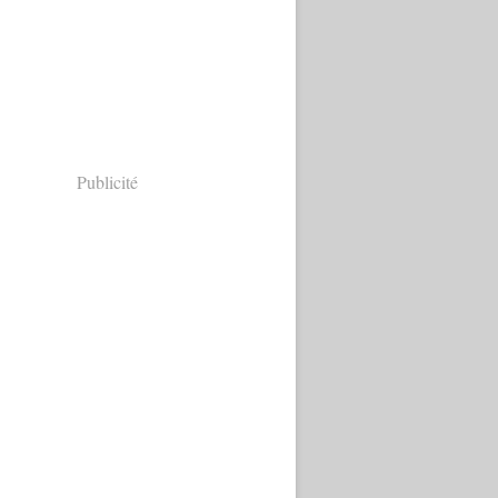
Publicité