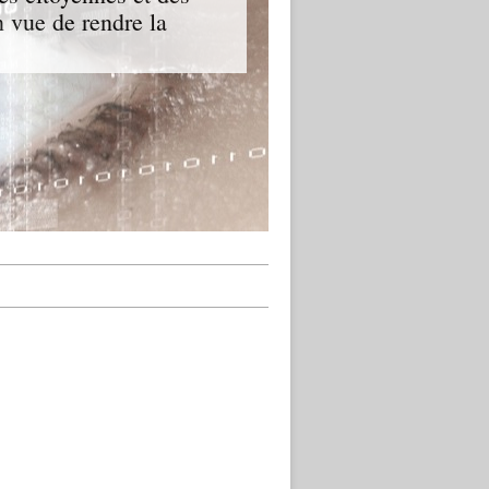
n vue de rendre la