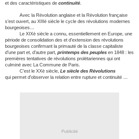
et des caractéristiques de
continuité
.
Avec la Révolution anglaise et la Révolution française
s’est ouvert, au XIIIè siècle le cycle des révolutions modernes
bourgeoises…
Le XIXè siècle a connu, essentiellement en Europe, une
période de consolidation des et d’extension des révolutions
bourgeoises confirmant la primauté de la classe capitaliste
d’une part et, d’autre part,
printemps des peuples
en 1848 : les
premières tentatives de révolutions prolétariennes qui ont
culminé avec La Commune de Paris.
C’est le XXè siècle,
Le siècle des Révolutions
qui permet d’observer la relation entre rupture et continuité …
Publicité