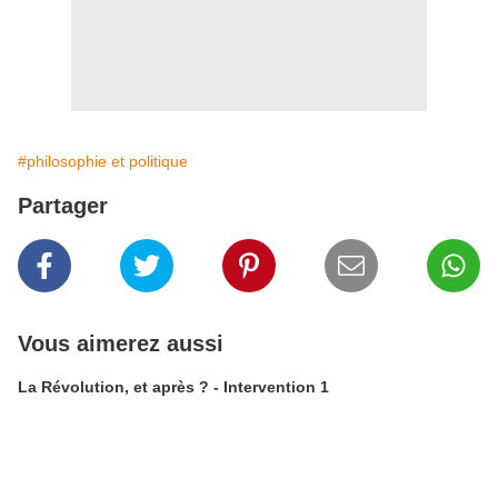
#philosophie et politique
Partager
Vous aimerez aussi
La Révolution, et après ? - Intervention 1