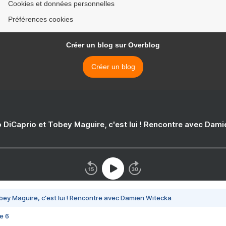
Cookies et données personnelles
Préférences cookies
Créer un blog sur Overblog
Créer un blog
 DiCaprio et Tobey Maguire, c'est lui ! Rencontre avec Dam
bey Maguire, c'est lui ! Rencontre avec Damien Witecka
e 6